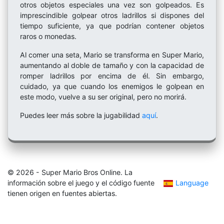
otros objetos especiales una vez son golpeados. Es
imprescindible golpear otros ladrillos si dispones del
tiempo suficiente, ya que podrían contener objetos
raros o monedas.
Al comer una seta, Mario se transforma en Super Mario,
aumentando al doble de tamaño y con la capacidad de
romper ladrillos por encima de él. Sin embargo,
cuidado, ya que cuando los enemigos le golpean en
este modo, vuelve a su ser original, pero no morirá.
Puedes leer más sobre la jugabilidad
aquí
.
© 2026 - Super Mario Bros Online. La
información sobre el juego y el código fuente
Language
tienen origen en fuentes abiertas.