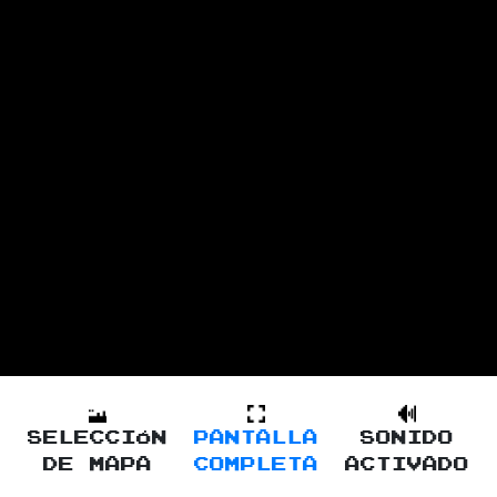
SELECCIÓN
PANTALLA
SONIDO
DE MAPA
COMPLETA
ACTIVADO