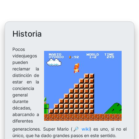
Historia
Pocos
videojuegos
pueden
reclamar la
distinción de
estar en la
conciencia
general
durante
décadas,
abarcando a
diferentes
generaciones. Super Mario (
🔎 wiki
) es uno, si no el
único, que ha dado grandes pasos en este sentido.