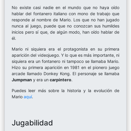
No existe casi nadie en el mundo que no haya oído
hablar del fontanero italiano con mono de trabajo que
responde al nombre de Mario. Los que no han jugado
nunca al juego, puede que no conozcan sus humildes
inicios pero sí que, de algún modo, han oído hablar de
él.
Mario ni siquiera era el protagonista en su primera
aparición del videojuego. Y lo que es más importante, ni
siquiera era un fontanero ni tampoco se llamaba Mario.
Hizo su primera aparición en 1981 en el pionero juego
arcade llamado Donkey Kong. El personaje se llamaba
Jumpman
y era un
carpintero
.
Puedes leer más sobre la historia y la evolución de
Mario
aquí
.
Jugabilidad