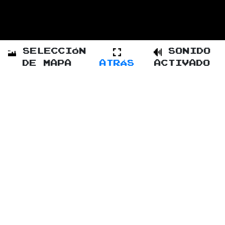
SELECCIÓN
SONIDO
DE MAPA
ATRÁS
ACTIVADO