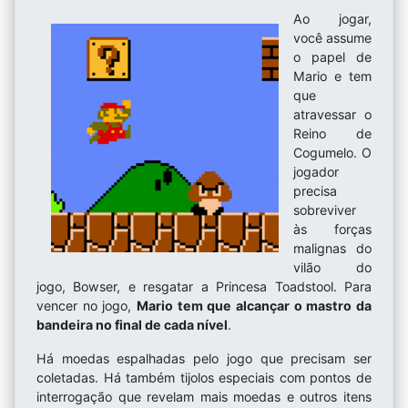
Ao jogar,
você assume
o papel de
Mario e tem
que
atravessar o
Reino de
Cogumelo. O
jogador
precisa
sobreviver
às forças
malignas do
vilão do
jogo, Bowser, e resgatar a Princesa Toadstool. Para
vencer no jogo,
Mario tem que alcançar o mastro da
bandeira no final de cada nível
.
Há moedas espalhadas pelo jogo que precisam ser
coletadas. Há também tijolos especiais com pontos de
interrogação que revelam mais moedas e outros itens