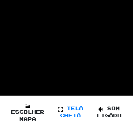
TELA
SOM
ESCOLHER
CHEIA
LIGADO
MAPA