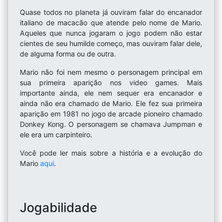
Quase todos no planeta já ouviram falar do encanador
italiano de macacão que atende pelo nome de Mario.
Aqueles que nunca jogaram o jogo podem não estar
cientes de seu humilde começo, mas ouviram falar dele,
de alguma forma ou de outra.
Mario não foi nem mesmo o personagem principal em
sua primeira aparição nos video games. Mais
importante ainda, ele nem sequer era encanador e
ainda não era chamado de Mario. Ele fez sua primeira
aparição em 1981 no jogo de arcade pioneiro chamado
Donkey Kong. O personagem se chamava Jumpman e
ele era um carpinteiro.
Você pode ler mais sobre a história e a evolução do
Mario
aqui
.
Jogabilidade