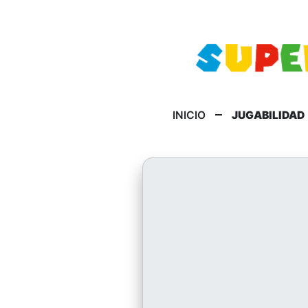
INICIO
JUGABILIDAD