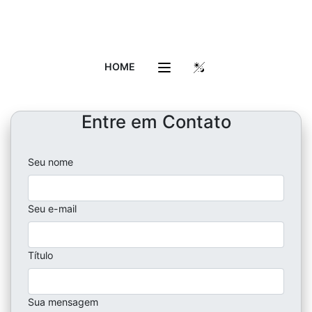
HOME
Entre em Contato
Seu nome
Seu e-mail
Título
Sua mensagem