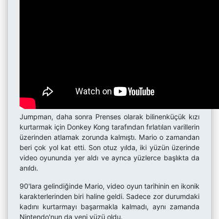
Jumpman, daha sonra Prenses olarak bilinenküçük kızı
kurtarmak için Donkey Kong tarafından fırlatılan varillerin
üzerinden atlamak zorunda kalmıştı. Mario o zamandan
beri çok yol kat etti. Son otuz yılda, iki yüzün üzerinde
video oyununda yer aldı ve ayrıca yüzlerce başlıkta da
anıldı.
90'lara gelindiğinde Mario, video oyun tarihinin en ikonik
karakterlerinden biri haline geldi. Sadece zor durumdaki
kadını kurtarmayı başarmakla kalmadı, aynı zamanda
Nintendo'nun da yeni yüzü oldu.