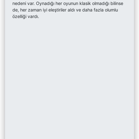
nedeni var. Oynadığı her oyunun klasik olmadığı bilinse
de, her zaman iyi eleştiriler aldı ve daha fazla olumlu
özelliği vardı.