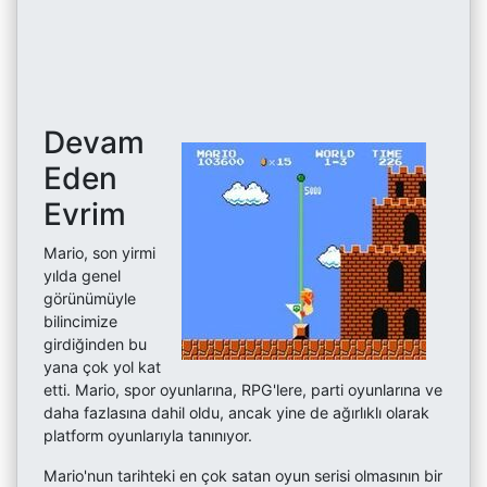
Devam
Eden
Evrim
Mario, son yirmi
yılda genel
görünümüyle
bilincimize
girdiğinden bu
yana çok yol kat
etti. Mario, spor oyunlarına, RPG'lere, parti oyunlarına ve
daha fazlasına dahil oldu, ancak yine de ağırlıklı olarak
platform oyunlarıyla tanınıyor.
Mario'nun tarihteki en çok satan oyun serisi olmasının bir