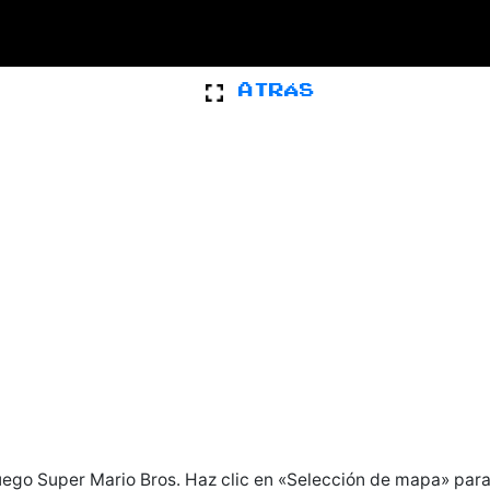
ATRÁS
ego Super Mario Bros. Haz clic en «Selección de mapa» para 