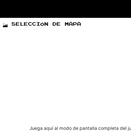
SELECCIÓN DE MAPA
Juega aquí al modo de pantalla completa del ju