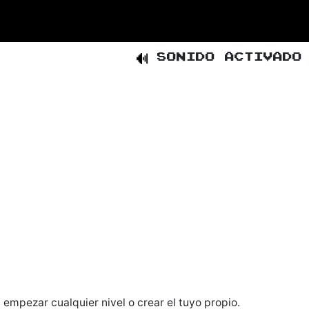
SONIDO ACTIVADO
empezar cualquier nivel o crear el tuyo propio.